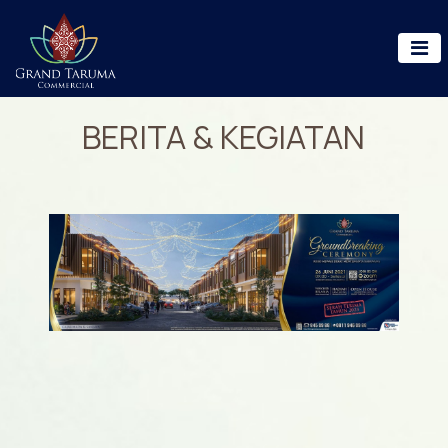
BERITA & KEGIATAN