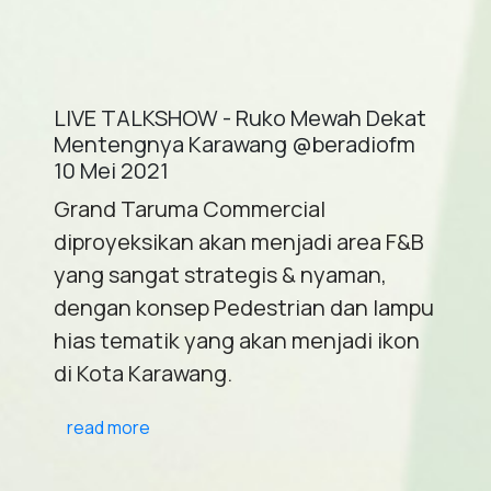
LIVE TALKSHOW - Ruko Mewah Dekat
Mentengnya Karawang @beradiofm
10 Mei 2021
Grand Taruma Commercial
diproyeksikan akan menjadi area F&B
yang sangat strategis & nyaman,
dengan konsep Pedestrian dan lampu
hias tematik yang akan menjadi ikon
di Kota Karawang.
read more