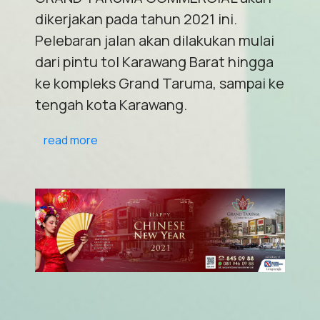
dikerjakan pada tahun 2021 ini.
Pelebaran jalan akan dilakukan mulai
dari pintu tol Karawang Barat hingga
ke kompleks Grand Taruma, sampai ke
tengah kota Karawang.
read more