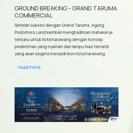
GROUND BREAKING - GRAND TARUMA
COMMERCIAL
Setelah sukses dengan Grand Taruma, Agung
Podomoro Land kembali menghadirkan mahakarya
terbaru untuk Kota Karawang dengan konsep
pedestrian yang nyaman dan lampu hias tematik
yang akan segera menjadi ikon Kota Karawang.
read more