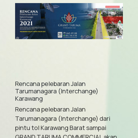
Rencana pelebaran Jalan
Tarumanagara (Interchange)
Karawang
Rencana pelebaran Jalan
Tarumanagara (Interchange) dari
pintu tol Karawang Barat sampai
GRAND TARUMA COMMERCIAL akan