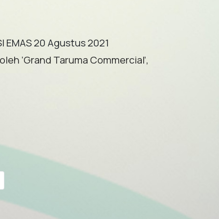
I EMAS 20 Agustus 2021
 oleh ‘Grand Taruma Commercial’,